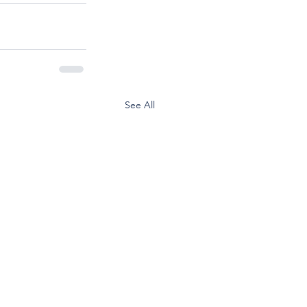
See All