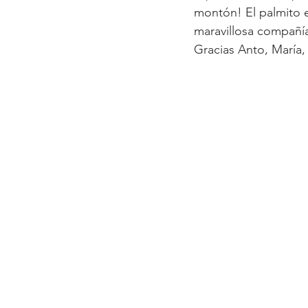
montón! El palmito 
maravillosa compañí
Gracias Anto, María,