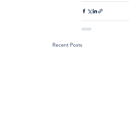
Recent Posts