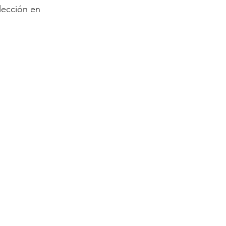
lección en 