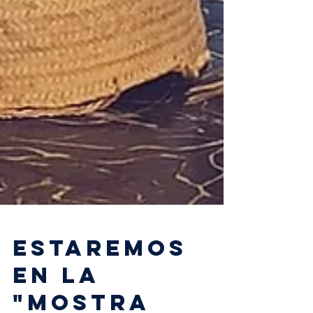
ESTAREMOS