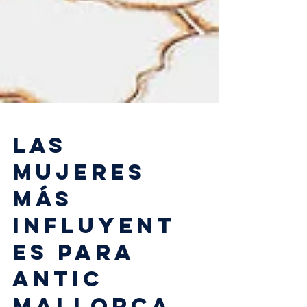
LAS
MUJERES
MÁS