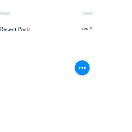
See All
Recent Posts