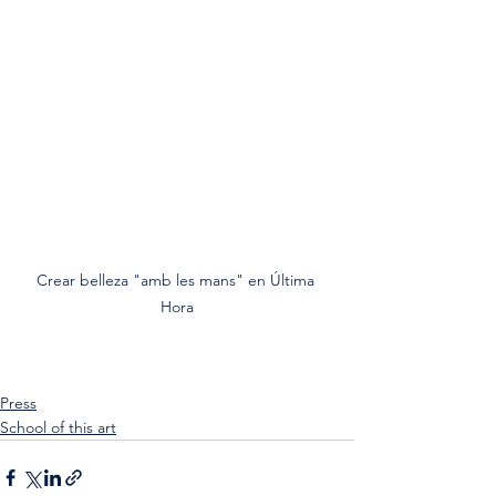
Crear belleza "amb les mans" en Última 
Hora
Press
School of this art