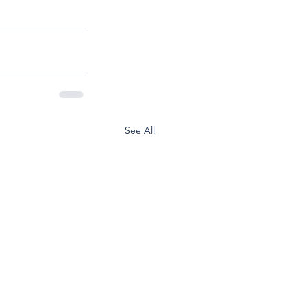
See All