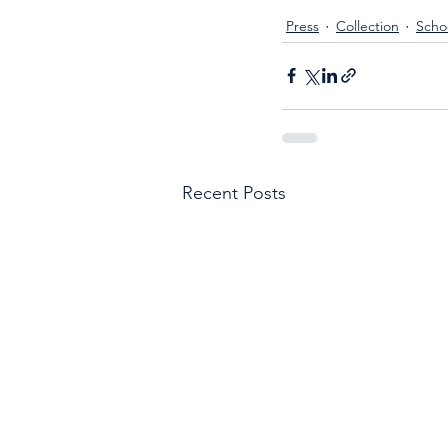
Press
Collection
Schoo
Recent Posts