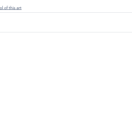
l of this art