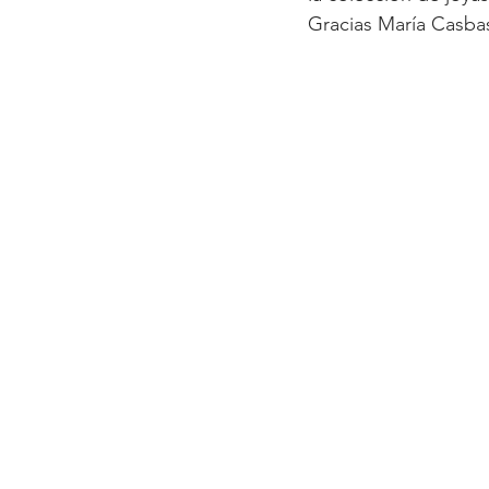
Gracias María Casbas