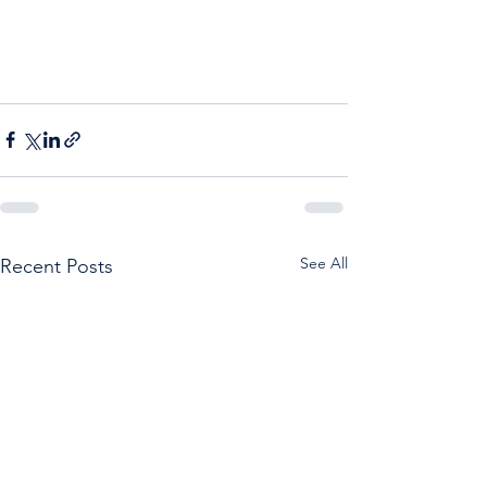
See All
Recent Posts