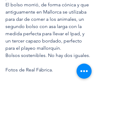
El bolso morrió, de forma cónica y que 
antiguamente en Mallorca se utilizaba 
para dar de comer a los animales, un 
segundo bolso con asa larga con la 
medida perfecta para llevar el Ipad, y 
un tercer capazo bordado, perfecto 
para el playeo mallorquín.
Bolsos sostenibles. No hay dos iguales.
Fotos de Real Fábrica.
Collection