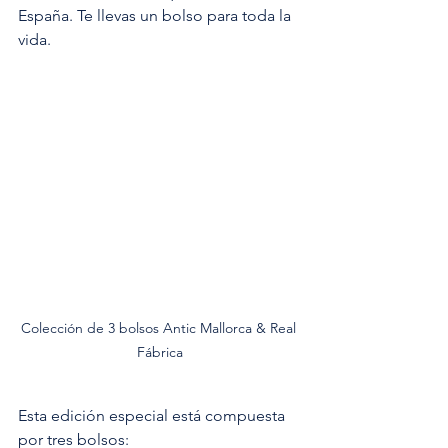
España. Te llevas un bolso para toda la 
vida.
Colección de 3 bolsos Antic Mallorca & Real 
Fábrica
Esta edición especial está compuesta 
por tres bolsos: