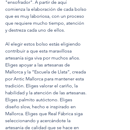
"ensofrador". A partir de aquí 
comienza la elaboración de cada bolso 
que es muy laboriosa, con un proceso 
que requiere mucho tiempo, atención 
y destreza cada uno de ellos.
Al elegir estos bolso estás eligiendo 
contribuir a que esta maravillosa 
artesanía siga viva por muchos años. 
Eliges apoyar a las artesanas de 
Mallorca y la “Escuela de Llata”, creada 
por Antic Mallorca para mantener esta 
tradición. Eliges valorar el cariño, la 
habilidad y la atención de las artesanas. 
Eliges palmito autóctono. Eliges 
diseño slow, hecho e inspirado en 
Mallorca. Eliges que Real Fábrica siga 
seleccionando y acercándote la 
artesanía de calidad que se hace en 