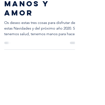
SALUD,
MANOS Y
AMOR
Os deseo estas tres cosas para disfrutar de
estas Navidades y del próximo año 2020. Si
tenemos salud, tenemos manos para hacer
cualquier...