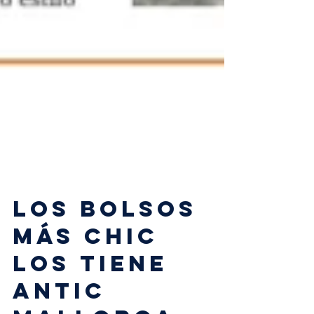
LOS BOLSOS
MÁS CHIC
LOS TIENE