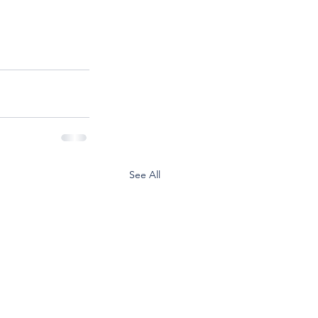
See All