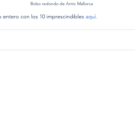
Bolso redondo de Antic Mallorca
o entero con los 10 imprescindibles 
aquí.