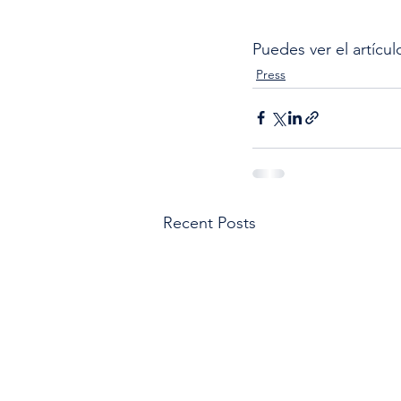
Puedes ver el artícul
Press
Recent Posts